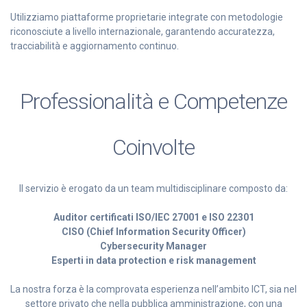
Utilizziamo piattaforme proprietarie integrate con metodologie
riconosciute a livello internazionale, garantendo accuratezza,
tracciabilità e aggiornamento continuo.
Professionalità e Competenze
Coinvolte
Il servizio è erogato da un team multidisciplinare composto da:
Auditor certificati ISO/IEC 27001 e ISO 22301
CISO (Chief Information Security Officer)
Cybersecurity Manager
Esperti in data protection e risk management
La nostra forza è la comprovata esperienza nell’ambito ICT, sia nel
settore privato che nella pubblica amministrazione, con una