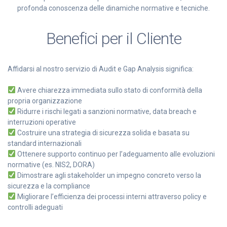
profonda conoscenza delle dinamiche normative e tecniche.
Benefici per il Cliente
Affidarsi al nostro servizio di Audit e Gap Analysis significa:
Avere chiarezza immediata sullo stato di conformità della
propria organizzazione
Ridurre i rischi legati a sanzioni normative, data breach e
interruzioni operative
Costruire una strategia di sicurezza solida e basata su
standard internazionali
Ottenere supporto continuo per l’adeguamento alle evoluzioni
normative (es. NIS2, DORA)
Dimostrare agli stakeholder un impegno concreto verso la
sicurezza e la compliance
Migliorare l’efficienza dei processi interni attraverso policy e
controlli adeguati