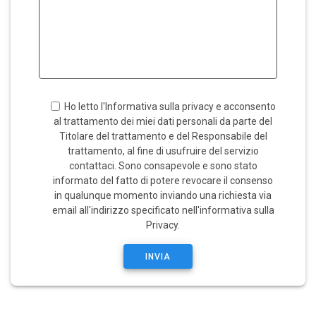
Ho letto l'Informativa sulla privacy e acconsento
al trattamento dei miei dati personali da parte del
Titolare del trattamento e del Responsabile del
trattamento, al fine di usufruire del servizio
contattaci. Sono consapevole e sono stato
informato del fatto di potere revocare il consenso
in qualunque momento inviando una richiesta via
email all'indirizzo specificato nell'informativa sulla
Privacy.