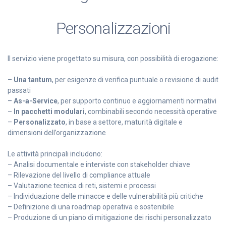
Personalizzazioni
Il servizio viene progettato su misura, con possibilità di erogazione:
–
Una tantum
, per esigenze di verifica puntuale o revisione di audit
passati
–
As-a-Service
, per supporto continuo e aggiornamenti normativi
–
In pacchetti modulari
, combinabili secondo necessità operative
–
Personalizzato
, in base a settore, maturità digitale e
dimensioni dell’organizzazione
Le attività principali includono:
– Analisi documentale e interviste con stakeholder chiave
– Rilevazione del livello di compliance attuale
– Valutazione tecnica di reti, sistemi e processi
– Individuazione delle minacce e delle vulnerabilità più critiche
– Definizione di una roadmap operativa e sostenibile
– Produzione di un piano di mitigazione dei rischi personalizzato