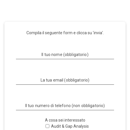
Compila il seguente form e clicca su 'invia'.
Il tuo nome (obbligatorio)
La tua email (obbligatorio)
Il tuo numero di telefono (non obbligatorio)
A cosa sei interessato
Audit & Gap Analysis