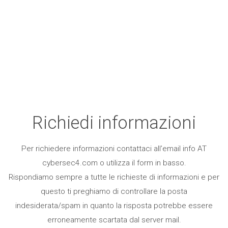
Richiedi informazioni
Per richiedere informazioni contattaci all’email info AT
cybersec4.com o utilizza il form in basso.
Rispondiamo sempre a tutte le richieste di informazioni e per
questo ti preghiamo di controllare la posta
indesiderata/spam in quanto la risposta potrebbe essere
erroneamente scartata dal server mail.