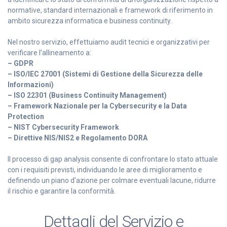
normative, standard internazionali e framework di riferimento in
ambito sicurezza informatica e business continuity.
Nel nostro servizio, effettuiamo audit tecnici e organizzativi per
verificare l’allineamento a:
– GDPR
– ISO/IEC 27001 (Sistemi di Gestione della Sicurezza delle
Informazioni)
– ISO 22301 (Business Continuity Management)
– Framework Nazionale per la Cybersecurity e la Data
Protection
– NIST Cybersecurity Framework
– Direttive NIS/NIS2 e Regolamento DORA
Il processo di gap analysis consente di confrontare lo stato attuale
con i requisiti previsti, individuando le aree di miglioramento e
definendo un piano d’azione per colmare eventuali lacune, ridurre
il rischio e garantire la conformità.
Dettagli del Servizio e