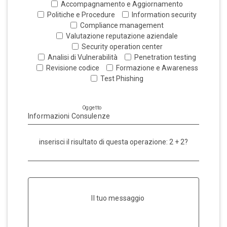
Accompagnamento e Aggiornamento
Politiche e Procedure
Information security
Compliance management
Valutazione reputazione aziendale
Security operation center
Analisi di Vulnerabilità
Penetration testing
Revisione codice
Formazione e Awareness
Test Phishing
Oggetto
inserisci il risultato di questa operazione: 2 + 2?
Il tuo messaggio