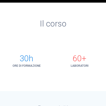
Il corso
30h
60+
ORE DI FORMAZIONE
LABORATORI