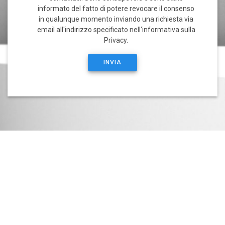
informato del fatto di potere revocare il consenso
in qualunque momento inviando una richiesta via
email all'indirizzo specificato nell'informativa sulla
Privacy.