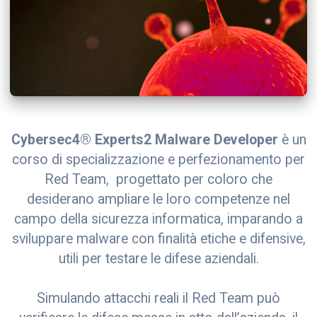
Cybersec4® Experts2 Malware Developer
è un
corso di specializzazione e perfezionamento per
Red Team, progettato per coloro che
desiderano ampliare le loro competenze nel
campo della sicurezza informatica, imparando a
sviluppare malware con finalità etiche e difensive,
utili per testare le difese aziendali.
Simulando attacchi reali il Red Team può