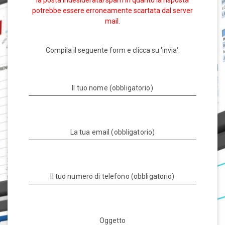
potrebbe essere erroneamente scartata dal server
mail.
Compila il seguente form e clicca su 'invia'.
Il tuo nome (obbligatorio)
La tua email (obbligatorio)
Il tuo numero di telefono (obbligatorio)
Oggetto