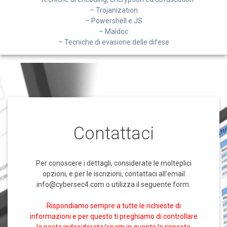
– Trojanization
– Powershell e JS
– Maldoc
– Tecniche di evasione delle difese
Contattaci
Per conoscere i dettagli, considerate le molteplici
opzioni, e per le iscrizioni, contattaci all’email
info@cybersec4.com o utilizza il seguente form.
Rispondiamo sempre a tutte le richieste di
informazioni e per questo ti preghiamo di controllare
la posta indesiderata/spam in quanto la risposta