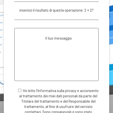
inserisci il risultato di questa operazione: 2 + 2?
Il tuo messaggio
Ho letto l'Informativa sulla privacy e acconsento
al trattamento dei miei dati personali da parte del
Titolare del trattamento e del Responsabile del
trattamento, al fine di usufruire del servizio
contattaci. Sono consapevole e sono stato