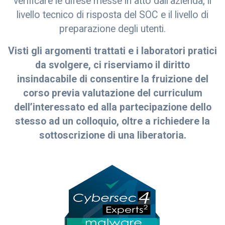
verificare le difese messe in atto dall’azienda, il
livello tecnico di risposta del SOC e il livello di
preparazione degli utenti.
Visti gli argomenti trattati e i laboratori pratici
da svolgere, ci riserviamo il diritto
insindacabile di consentire la fruizione del
corso previa valutazione del curriculum
dell’interessato ed alla partecipazione dello
stesso ad un colloquio, oltre a richiedere la
sottoscrizione di una liberatoria.