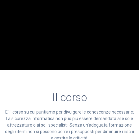
Il corso
E’ il corso su cui puntiamo per divulgare le conoscenze necessarie:
La sicurezza informatica non può più essere demandata alle sole
attrezzature o ai soli specialisti. Senza un’adeguata formazione
degli utenti non si possono porre i presupposti per diminuire i rischi
e gestire le criticità.