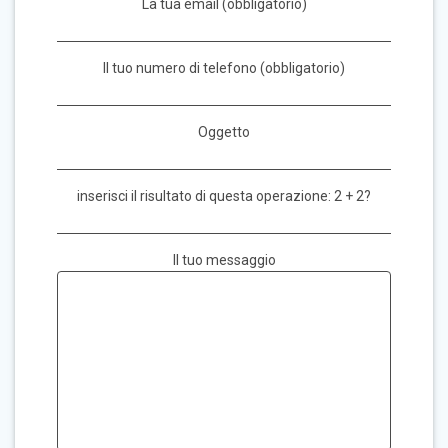
La tua email (obbligatorio)
Il tuo numero di telefono (obbligatorio)
Oggetto
inserisci il risultato di questa operazione: 2 + 2?
Il tuo messaggio