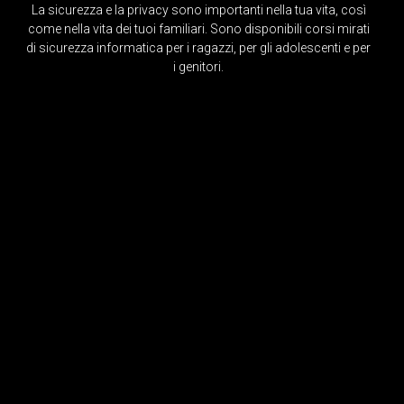
La sicurezza e la privacy sono importanti nella tua vita, così
come nella vita dei tuoi familiari. Sono disponibili corsi mirati
di sicurezza informatica per i ragazzi, per gli adolescenti e per
i genitori.