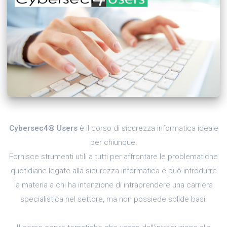
Cybersec4® Users
è il corso di sicurezza informatica ideale
per chiunque.
Fornisce strumenti utili a tutti per affrontare le problematiche
quotidiane legate alla sicurezza informatica e può introdurre
la materia a chi ha intenzione di intraprendere una carriera
specialistica nel settore, ma non possiede solide basi.