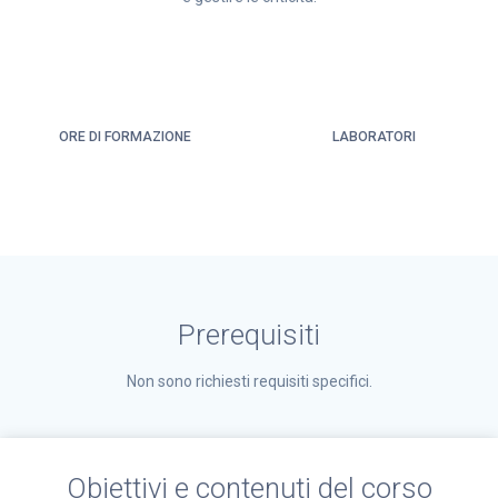
ORE DI FORMAZIONE
LABORATORI
Prerequisiti
Non sono richiesti requisiti specifici.
Obiettivi e contenuti del corso