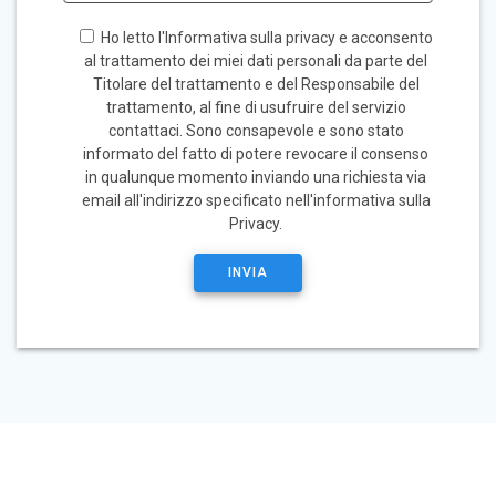
Ho letto l'Informativa sulla privacy e acconsento
al trattamento dei miei dati personali da parte del
Titolare del trattamento e del Responsabile del
trattamento, al fine di usufruire del servizio
contattaci. Sono consapevole e sono stato
informato del fatto di potere revocare il consenso
in qualunque momento inviando una richiesta via
email all'indirizzo specificato nell'informativa sulla
Privacy.