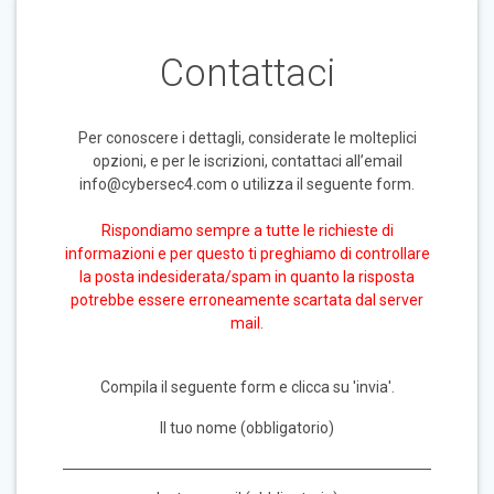
Contattaci
Per conoscere i dettagli, considerate le molteplici
opzioni, e per le iscrizioni, contattaci all’email
info@cybersec4.com o utilizza il seguente form.
Rispondiamo sempre a tutte le richieste di
informazioni e per questo ti preghiamo di controllare
la posta indesiderata/spam in quanto la risposta
potrebbe essere erroneamente scartata dal server
mail.
Compila il seguente form e clicca su 'invia'.
Il tuo nome (obbligatorio)