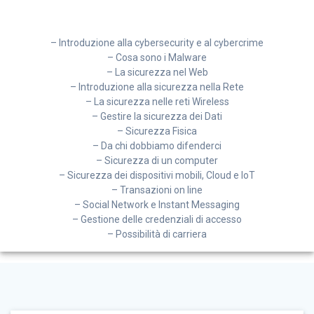
– Introduzione alla cybersecurity e al cybercrime
– Cosa sono i Malware
– La sicurezza nel Web
– Introduzione alla sicurezza nella Rete
– La sicurezza nelle reti Wireless
– Gestire la sicurezza dei Dati
– Sicurezza Fisica
– Da chi dobbiamo difenderci
– Sicurezza di un computer
– Sicurezza dei dispositivi mobili, Cloud e IoT
– Transazioni on line
– Social Network e Instant Messaging
– Gestione delle credenziali di accesso
– Possibilità di carriera